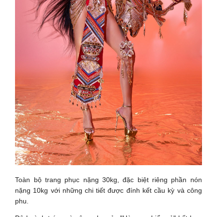
Toàn bộ trang phục nặng 30kg, đặc biệt riêng phần nón
nặng 10kg với những chi tiết được đính kết cầu kỳ và công
phu.