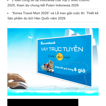
1 tuần công du tại Indonesia của Top 2 Miss Cosmo
2025, tham dự chung kết Puteri Indonesia 2026
“Korea Travel Mart 2026” và Lễ trao giải cuộc thi Thiết kế
Sản phẩm du lịch Hàn Quốc năm 2026