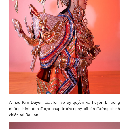
Á hậu Kim Duyên toát lên vẻ uy quyền và huyền bí trong
những hình ảnh được chụp trước ngày cô lên đường chinh
chiến tại Ba Lan.