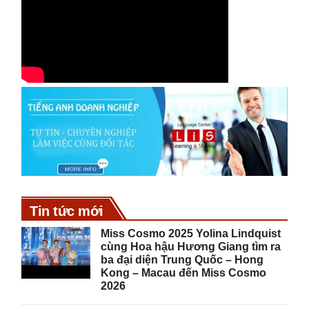
Tin tức mới
Miss Cosmo 2025 Yolina Lindquist
cùng Hoa hậu Hương Giang tìm ra
ba đại diện Trung Quốc – Hong
Kong – Macau đến Miss Cosmo
2026