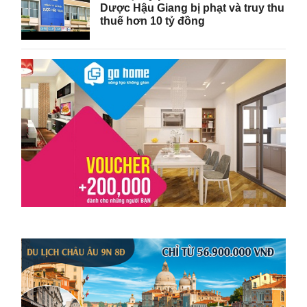
Dược Hậu Giang bị phạt và truy thu
thuế hơn 10 tỷ đồng