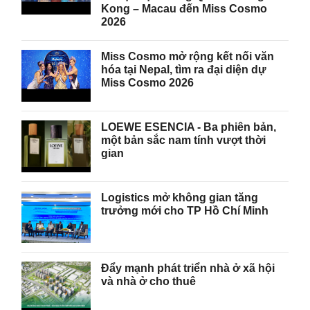
Kong – Macau đến Miss Cosmo
2026
Miss Cosmo mở rộng kết nối văn
hóa tại Nepal, tìm ra đại diện dự
Miss Cosmo 2026
LOEWE ESENCIA - Ba phiên bản,
một bản sắc nam tính vượt thời
gian
Logistics mở không gian tăng
trưởng mới cho TP Hồ Chí Minh
Đẩy mạnh phát triển nhà ở xã hội
và nhà ở cho thuê