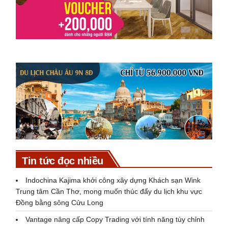
Tin tức đọc nhiều
Indochina Kajima khởi công xây dựng Khách sạn Wink
Trung tâm Cần Thơ, mong muốn thúc đẩy du lịch khu vực
Đồng bằng sông Cửu Long
Vantage nâng cấp Copy Trading với tính năng tùy chỉnh