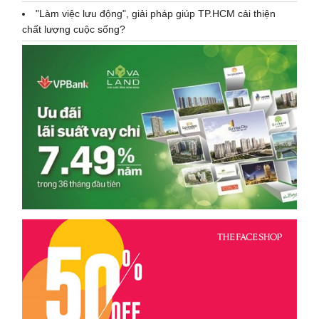
"Làm việc lưu động", giải pháp giúp TP.HCM cải thiện
chất lượng cuộc sống?