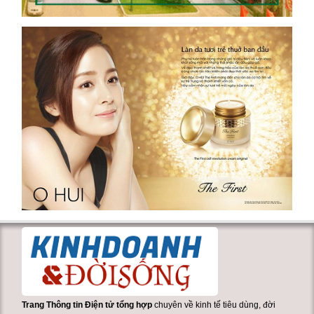
Trang Thông tin Điện tử tổng hợp
chuyên về kinh tế tiêu dùng, đời