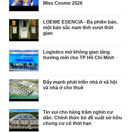
Miss Cosmo 2026
LOEWE ESENCIA - Ba phiên bản,
một bản sắc nam tính vượt thời
gian
Logistics mở không gian tăng
trưởng mới cho TP Hồ Chí Minh
Đẩy mạnh phát triển nhà ở xã hội
và nhà ở cho thuê
Tin vui cho hàng trăm nghìn cư
dân: Chính thức bỏ đề xuất sở hữu
chung cư có thời hạn