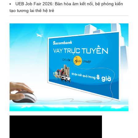
UEB Job Fair 2026: Bản hòa âm kết nối, bệ phóng kiến
tạo tương lai thê hệ trẻ