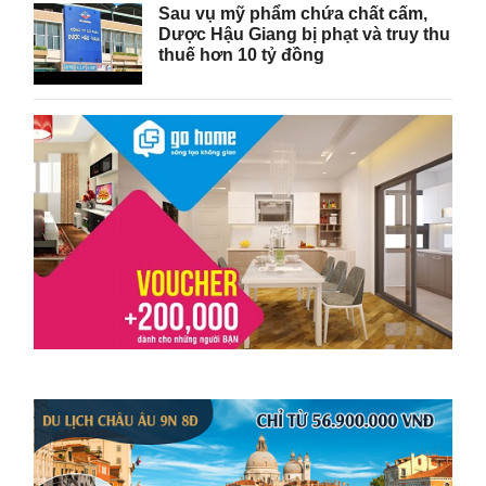
Sau vụ mỹ phẩm chứa chất cấm,
Dược Hậu Giang bị phạt và truy thu
thuế hơn 10 tỷ đồng