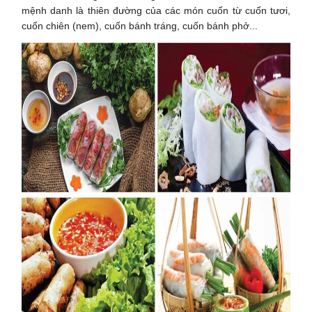
mệnh danh là thiên đường của các món cuốn từ cuốn tươi,
cuốn chiên (nem), cuốn bánh tráng, cuốn bánh phở...