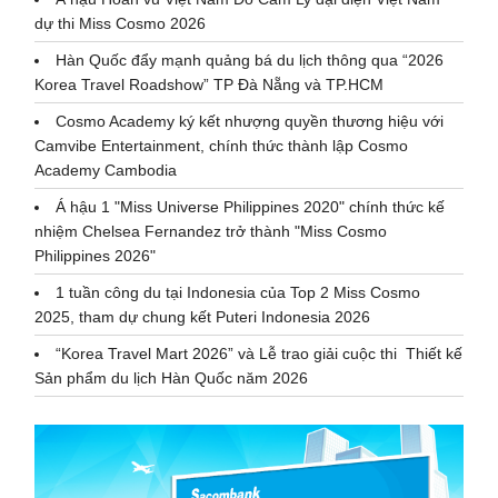
dự thi Miss Cosmo 2026
Hàn Quốc đẩy mạnh quảng bá du lịch thông qua “2026
Korea Travel Roadshow” TP Đà Nẵng và TP.HCM
Cosmo Academy ký kết nhượng quyền thương hiệu với
Camvibe Entertainment, chính thức thành lập Cosmo
Academy Cambodia
Á hậu 1 "Miss Universe Philippines 2020" chính thức kế
nhiệm Chelsea Fernandez trở thành "Miss Cosmo
Philippines 2026"
1 tuần công du tại Indonesia của Top 2 Miss Cosmo
2025, tham dự chung kết Puteri Indonesia 2026
“Korea Travel Mart 2026” và Lễ trao giải cuộc thi Thiết kế
Sản phẩm du lịch Hàn Quốc năm 2026